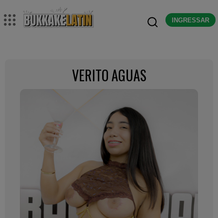
INGRESSAR
VERITO AGUAS